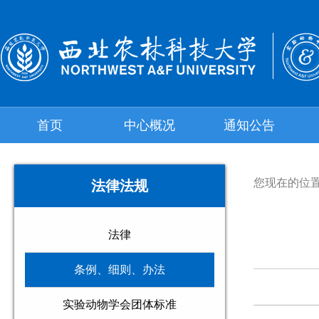
首页
中心概况
通知公告
您现在的位
法律法规
法律
条例、细则、办法
实验动物学会团体标准