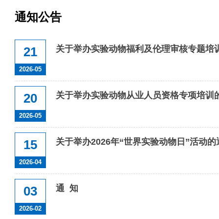
通知公告
关于举办实验动物福利及伦理审核专题培
21
2026-05
关于举办实验动物从业人员资格专项培训
20
2026-05
关于举办2026年“世界实验动物日”活动的
15
2026-04
通 知
03
2026-02