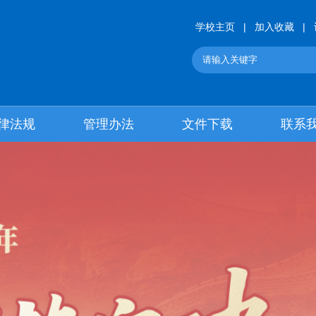
学校主页
|
加入收藏
|
律法规
管理办法
文件下载
联系