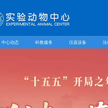
中心动态
科教服务
仪器设备
法