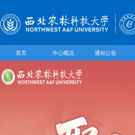
首页
中心概况
通知公告