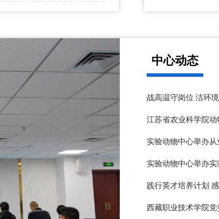
中心动态
战高温守岗位 洁环境
江苏省农业科学院动
实验动物中心举办从
实验动物中心举办实
践行英才培养计划 感
西藏职业技术学院党