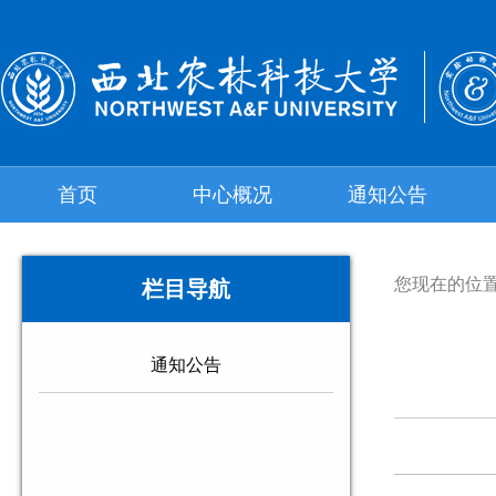
首页
中心概况
通知公告
您现在的位
栏目导航
通知公告