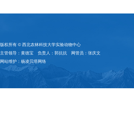
版权所有 © 西北农林科技大学实验动物中心
主管领导：黄德宝 负责人：郭抗抗 网管员：张庆文
网站维护：杨凌贝塔网络