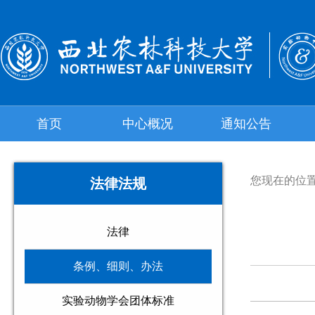
首页
中心概况
通知公告
您现在的位
法律法规
法律
条例、细则、办法
实验动物学会团体标准