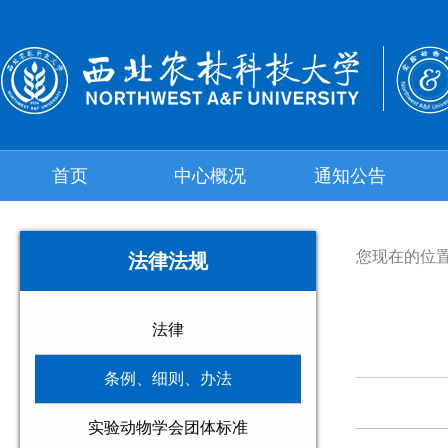
首页
中心概况
通知公告
您现在的位
法律法规
法律
条例、细则、办法
实验动物学会团体标准