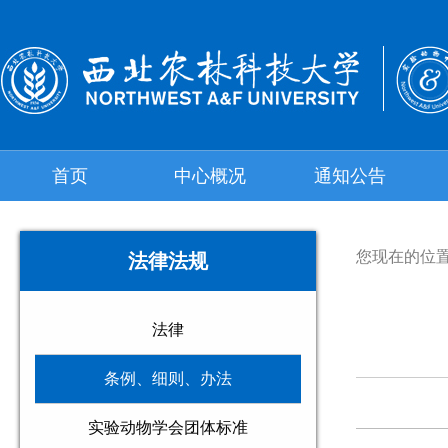
首页
中心概况
通知公告
您现在的位
法律法规
法律
条例、细则、办法
实验动物学会团体标准