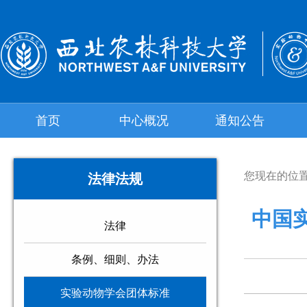
首页
中心概况
通知公告
您现在的位
法律法规
中国实
法律
条例、细则、办法
实验动物学会团体标准