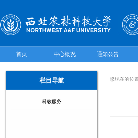
首页
中心概况
通知公告
您现在的位
栏目导航
科教服务