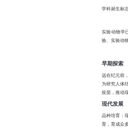
学科诞生标
实验动物学
验、实验动
早期探索
远在纪元前
为研究人体
疫苗，推动
现代发展
品种培育：
育，育成众