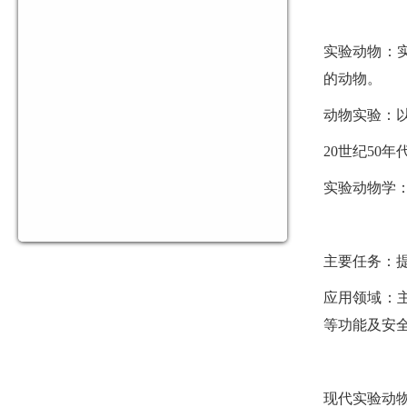
实验动物：
的动物
。
动物实验：
20世纪50
实验动物学
主要任务：
应用领域：
等功能及安
现代实验动