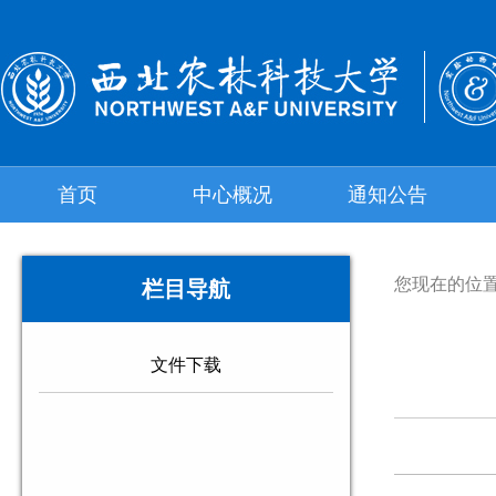
首页
中心概况
通知公告
您现在的位
栏目导航
文件下载