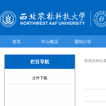
首页
中心概况
通知公告
您现在的位
栏目导航
文件下载