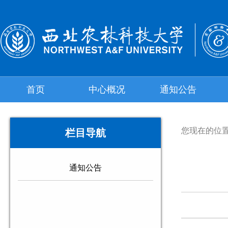
首页
中心概况
通知公告
您现在的位
栏目导航
通知公告