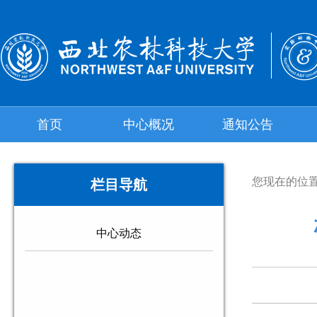
首页
中心概况
通知公告
您现在的位
栏目导航
中心动态