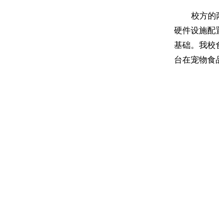
校方的
硬件设施配
基础。我校
台在宠物食