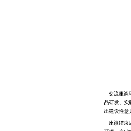
交流座谈环
品研发、实
出建设性意
座谈结束