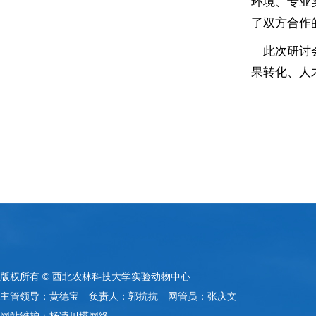
环境、专业
了双方合作
此次研讨会
果转化、人
版权所有 © 西北农林科技大学实验动物中心
主管领导：黄德宝 负责人：郭抗抗 网管员：张庆文