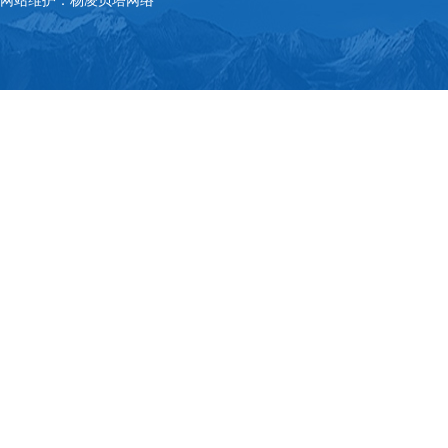
网站维护：杨凌贝塔网络