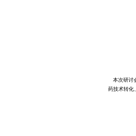
本次研讨会
药技术转化